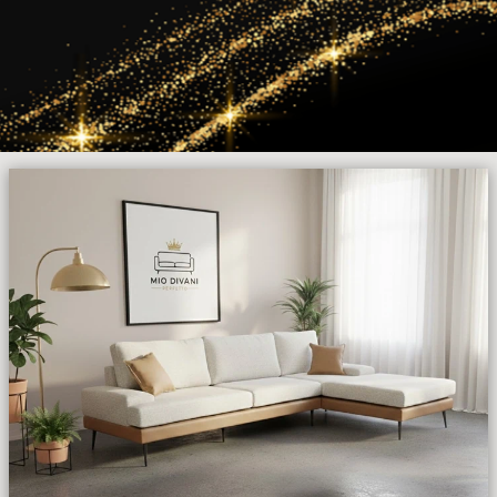
​​​​​​​עיצוב איטלקי יוקרתי במחירים אטרקטיביים