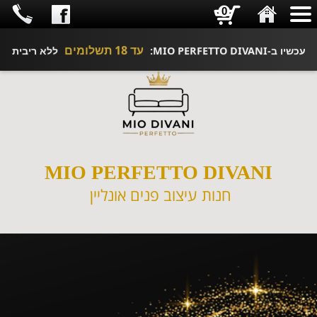
0
עד 18 תשלומים
עכשיו ב-MIO PERFETTO DIVANI:
ללא ריבית
MIO PERFETTO DIVANI
חנות עיצוב פנים אונליין