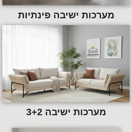
מערכות ישיבה פינתיות
מערכות ישיבה 3+2