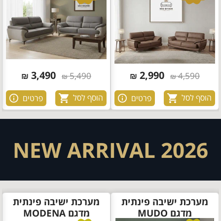
3,490
2,990
₪
5,490
₪
4,590
₪
₪
הוסף לסל
הוסף לסל
פרטים
פרטים
NEW ARRIVAL 2026
מערכת ישיבה פינתית
מערכת ישיבה פינתית
מדגם MUDO
מדגם MODENA