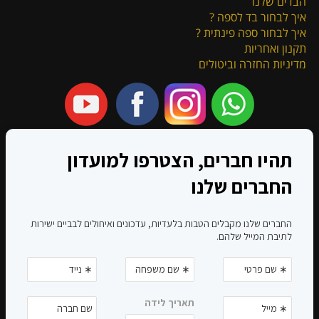
הבדים שלנו
איך לבחור בד לספה ?
איך לבחור ספה פינתית ?
תקנון ואחריות
מדיניות החזרה וביטולים