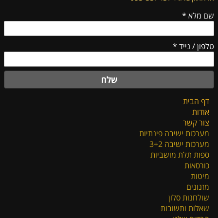
שם מלא
*
טלפון / נייד
*
שלח
דף הבית
אודות
צור קשר
מערכות ישיבה פינתיות
מערכות ישיבה 3+2
ספות תלת מושביות
כורסאות
מיטות
מזנונים
שולחנות סלון
שאלות ותשובות