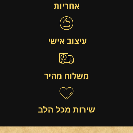
אחריות
עיצוב אישי
משלוח מהיר
שירות מכל הלב