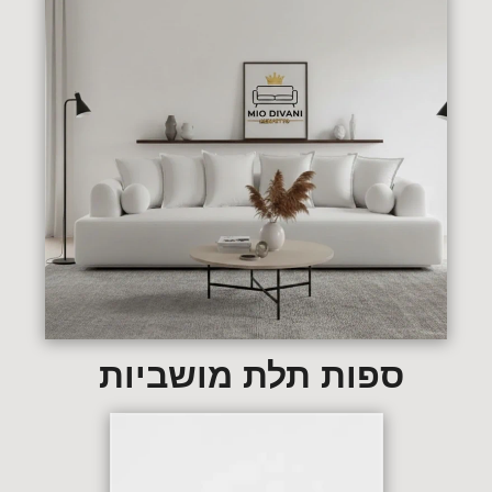
ספות תלת מושביות