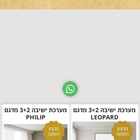
מערכת ישיבה 3+2 מדגם
מערכת ישיבה 3+2 מדגם
PHILIP
LEOPARD
מבצע
מבצע
השקה
השקה