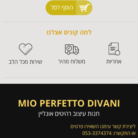
הוסף לסל
למה קונים אצלנו
אחריות
משלוח מהיר
שירות מכל הלב
MIO PERFETTO DIVANI
חנות עיצוב רהיטים אונליין
ליצירת קשר עימנו השאירו פרטים
או התקשרו: 053-3374374