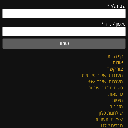
שם מלא
*
טלפון / נייד
*
שלח
דף הבית
אודות
צור קשר
מערכות ישיבה פינתיות
מערכות ישיבה 3+2
ספות תלת מושביות
כורסאות
מיטות
מזנונים
שולחנות סלון
שאלות ותשובות
הבדים שלנו