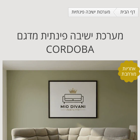
דף הבית
מערכות ישיבה פינתיות
מערכת ישיבה פינתית מדגם
CORDOBA
אחריות
מורחבת