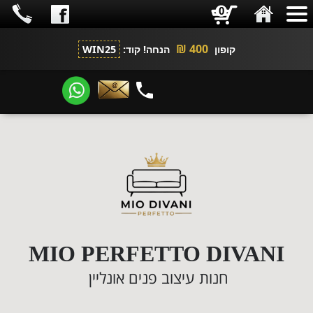
0
400 ₪
קופון
הנחה! קוד:
WIN25
​​​​​​​
MIO PERFETTO DIVANI
חנות עיצוב פנים אונליין