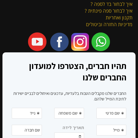
איך לבחור בד לספה ?
איך לבחור ספה פינתית ?
תקנון ואחריות
מדיניות החזרה וביטולים