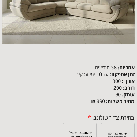
אחריות:
36 חודשים
זמן אספקה:
עד 10 ימי עסקים
אורך :
300
רוחב:
200
עומק:
90
מחיר משלוח:
390 ₪
בחירת צד השזלונג:
*