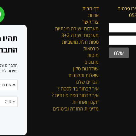
רו פרטים
דף הבית
אודות
צור קשר
מערכות ישיבה פינתיות
מערכות ישיבה 3+2
ספות תלת מושביות
כורסאות
שלח
מיטות
מזנונים
שולחנות סלון
שאלות ותשובות
הבדים שלנו
איך לבחור בד לספה ?
איך לבחור ספה פינתית ?
תקנון ואחריות
מדיניות החזרה וביטולים