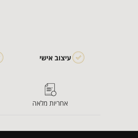
עיצוב אישי
אחריות מלאה