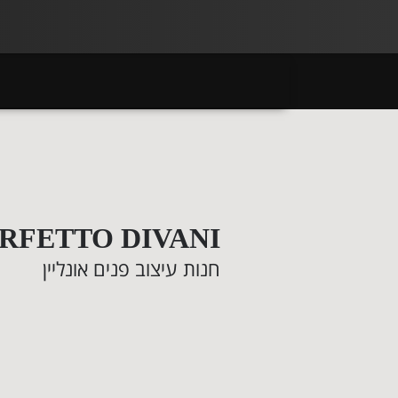
RFETTO DIVANI
חנות עיצוב פנים אונליין