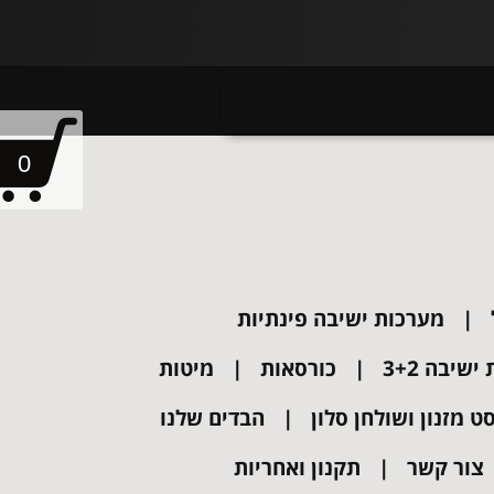
0
מערכות ישיבה פינתיות
שיבה 3+2
כורסאות
מיטות
ט מזנון ושולחן סלון
הבדים שלנו
צור קשר
תקנון ואחריות