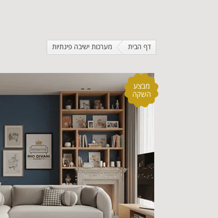
דף הבית
מערכות ישיבה פינתיות
מבצע
השקה