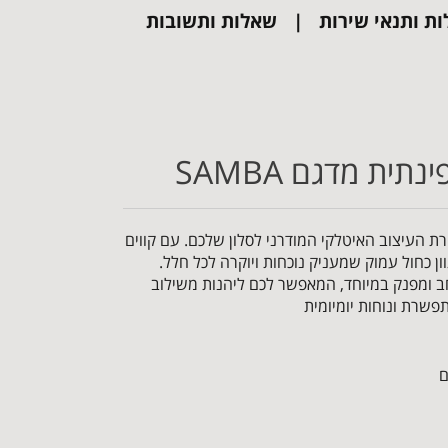
ות ותנאי שירות
שאלות ותשובות
ית מדגם SAMBA
א את בשורת העיצוב האיטלקי המודרני לסלון שלכם. עם קווים
ון כחול עמוק שמעניק נוכחות ויוקרה לכל חלל.
 ומפנק במיוחד, המאפשר לכם ליהנות משילוב
שרת ונוחות יומיומית