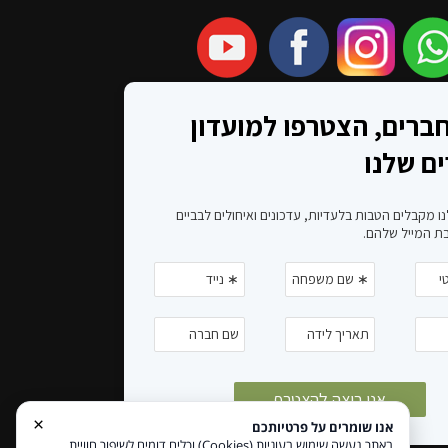
×
אנו שומרים על פרטיותכם
באתר נעשה שימוש בעוגיות (Cookies) וכלים דומים לשיפור חוויית