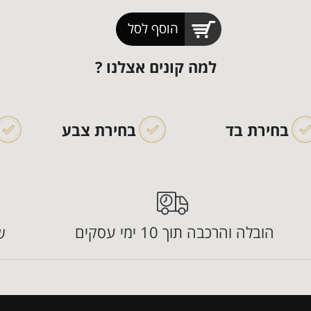
הוסף לסל
למה קונים אצלנו ?
בחירת בד
בחירת צבע
הובלה והרכבה תוך 10 ימי עסקים
ש