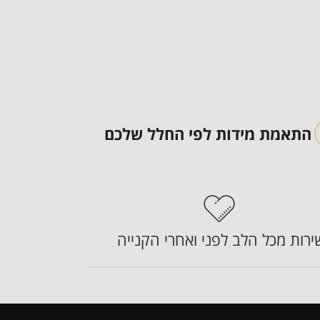
התאמת מידות לפי החלל שלכם
ירות מכל הלב לפני ואחרי הקנייה