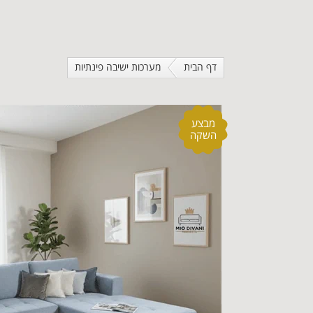
דף הבית
מערכות ישיבה פינתיות
מבצע
השקה