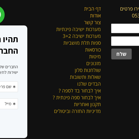
רו פרטים
דף הבית
אודות
צור קשר
מערכות ישיבה פינתיות
מערכות ישיבה 3+2
ספות תלת מושביות
כורסאות
שלח
מיטות
מזנונים
שולחנות סלון
שאלות ותשובות
הבדים שלנו
איך לבחור בד לספה ?
איך לבחור ספה פינתית ?
תקנון ואחריות
מדיניות החזרה וביטולים