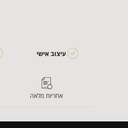
עיצוב אישי
אחריות מלאה