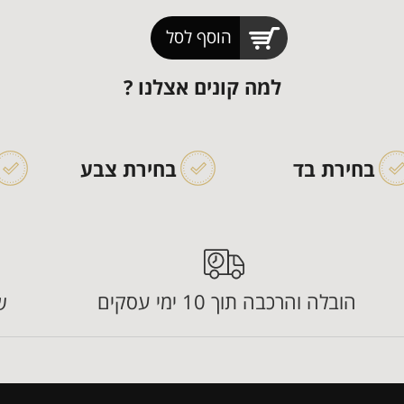
הוסף לסל
למה קונים אצלנו ?
בחירת בד
בחירת צבע
הובלה והרכבה תוך 10 ימי עסקים
ש