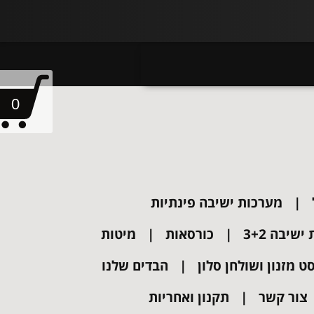
0
מערכות ישיבה פינתיות
שיבה 3+2
כורסאות
מיטות
ט מזנון ושולחן סלון
הבדים שלנו
צור קשר
תקנון ואחריות