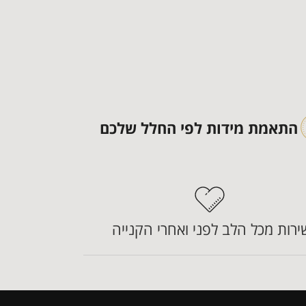
התאמת מידות לפי החלל שלכם
ירות מכל הלב לפני ואחרי הקנייה