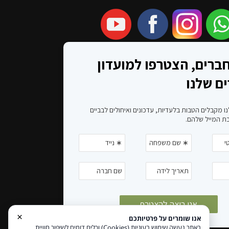
×
אנו שומרים על פרטיותכם
באתר נעשה שימוש בעוגיות (Cookies) וכלים דומים לשיפור חוויית