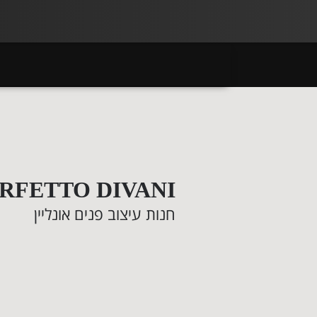
RFETTO DIVANI
חנות עיצוב פנים אונליין