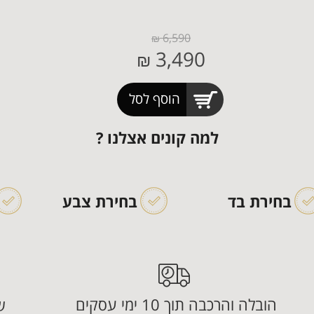
6,590
₪
3,490
₪
הוסף לסל
למה קונים אצלנו ?
בחירת בד
בחירת צבע
הובלה והרכבה תוך 10 ימי עסקים
ש