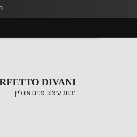
RFETTO DIVANI
חנות עיצוב פנים אונליין