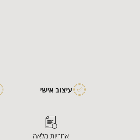
עיצוב אישי
אחריות מלאה