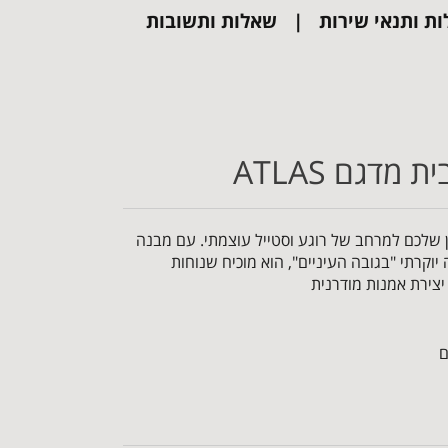
ות ותנאי שירות
שאלות ותשובות
מדגם ATLAS
 את הסלון שלכם למרחב של רוגע וסטייל עוצמתי. עם מבנה
יוקרתי "בגובה העיניים", הוא מוכיח שנוחות
יצירת אמנות מודרנית