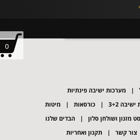
0
מערכות ישיבה פינתיות
שיבה 3+2
כורסאות
מיטות
ט מזנון ושולחן סלון
הבדים שלנו
צור קשר
תקנון ואחריות