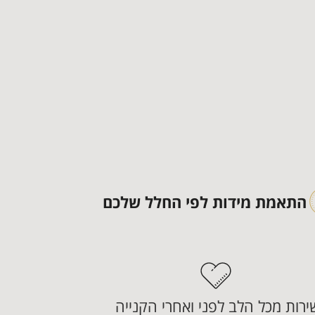
התאמת מידות לפי החלל שלכם
ירות מכל הלב לפני ואחרי הקנייה