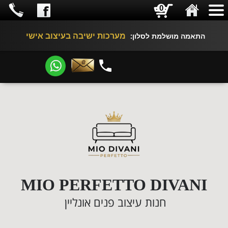
0
מערכות ישיבה בעיצוב אישי
התאמה מושלמת לסלון:
​​​​​​​
MIO PERFETTO DIVANI
חנות עיצוב פנים אונליין