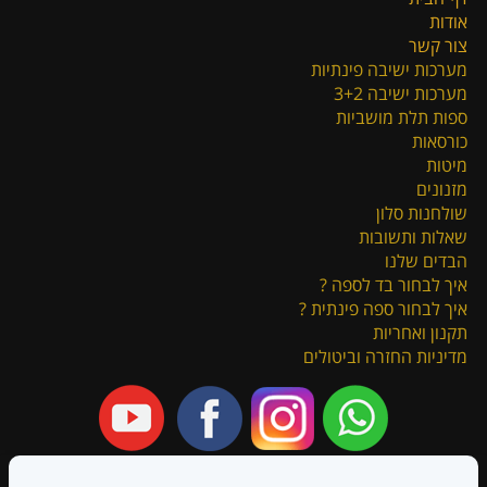
אודות
צור קשר
מערכות ישיבה פינתיות
מערכות ישיבה 3+2
ספות תלת מושביות
כורסאות
מיטות
מזנונים
שולחנות סלון
שאלות ותשובות
הבדים שלנו
איך לבחור בד לספה ?
איך לבחור ספה פינתית ?
תקנון ואחריות
מדיניות החזרה וביטולים