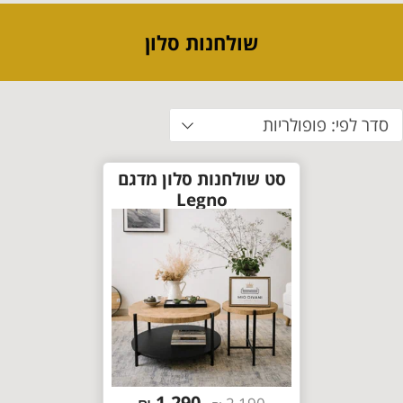
שולחנות סלון
סדר לפי: פופולריות
סט שולחנות סלון מדגם
Legno
1,290