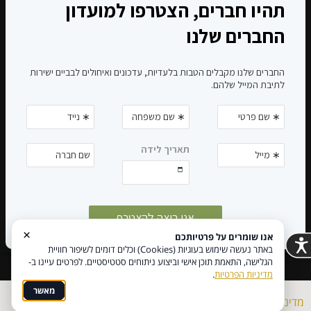
×
אנו שומרים על פרטיותכם
באתר נעשה שימוש בעוגיות (Cookies) וכלים דומים לשיפור חוויית
הגלישה, התאמת תוכן אישי וביצוע ניתוחים סטטיסטיים. לפרטים עיינו ב-
מדיניות הפרטיות
.
מאשר
מדיניות פרטיות
הצהרת נגישות